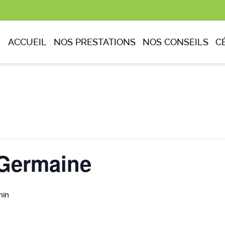
ACCUEIL
NOS PRESTATIONS
NOS CONSEILS
C
Germaine
min