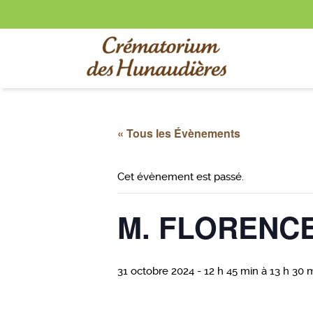
« Tous les Évènements
Cet évènement est passé.
M. FLORENCE
31 octobre 2024 - 12 h 45 min
à
13 h 30 