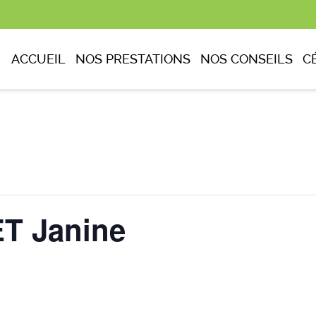
ACCUEIL
NOS PRESTATIONS
NOS CONSEILS
C
 Janine