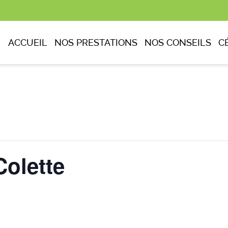
ACCUEIL
NOS PRESTATIONS
NOS CONSEILS
C
olette