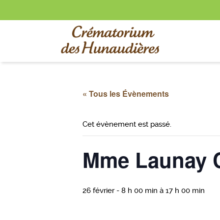
« Tous les Évènements
Cet évènement est passé.
Mme Launay C
26 février - 8 h 00 min
à
17 h 00 min