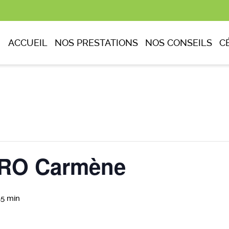
ACCUEIL
NOS PRESTATIONS
NOS CONSEILS
C
RO Carmène
45 min