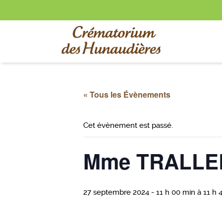
« Tous les Évènements
Cet évènement est passé.
Mme TRALLE
27 septembre 2024 - 11 h 00 min
à
11 h 