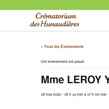
« Tous les Évènements
Cet évènement est passé.
Mme LEROY Y
18 mai 2022 - 16 h 15 min
à
17 h 00 min