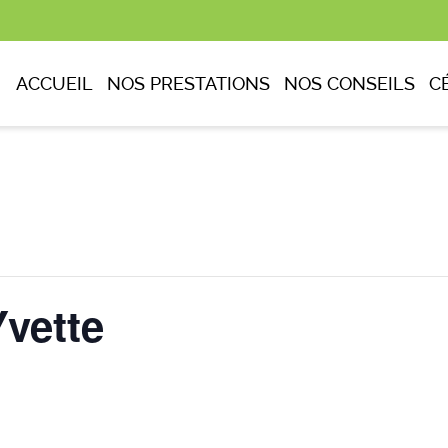
ACCUEIL
NOS PRESTATIONS
NOS CONSEILS
C
vette