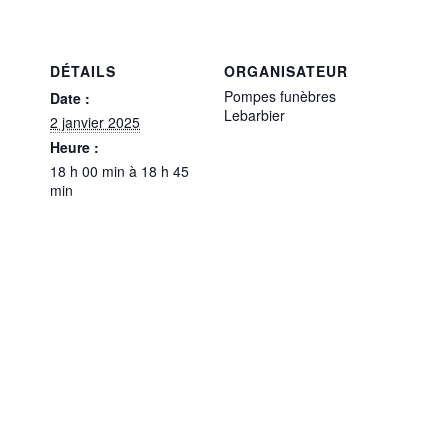
DÉTAILS
ORGANISATEUR
Pompes funèbres
Date :
Lebarbier
2 janvier 2025
Heure :
18 h 00 min à 18 h 45
min