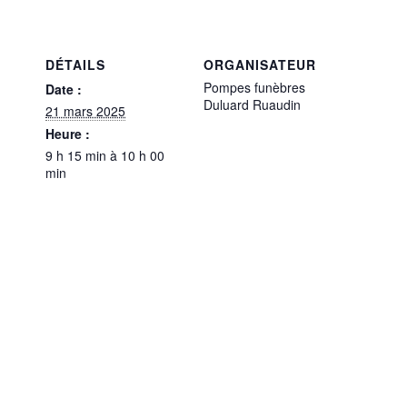
DÉTAILS
ORGANISATEUR
Pompes funèbres
Date :
Duluard Ruaudin
21 mars 2025
Heure :
9 h 15 min à 10 h 00
min