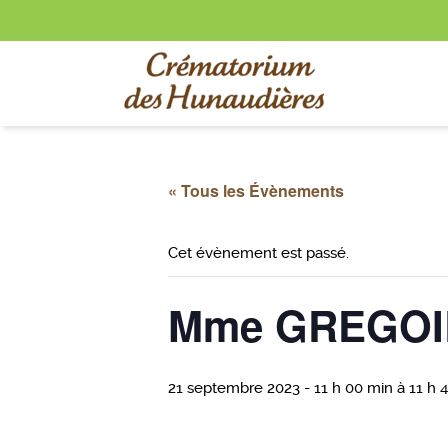
« Tous les Évènements
Cet évènement est passé.
Mme GREGOIR
21 septembre 2023 - 11 h 00 min
à
11 h 