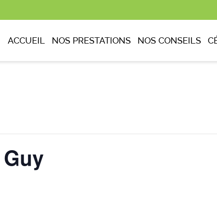
ACCUEIL
NOS PRESTATIONS
NOS CONSEILS
C
 Guy