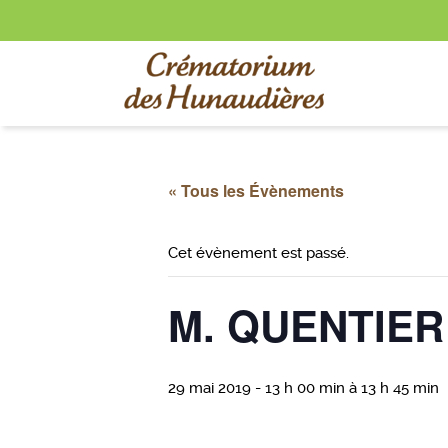
« Tous les Évènements
Cet évènement est passé.
M. QUENTIER
29 mai 2019 - 13 h 00 min
à
13 h 45 min