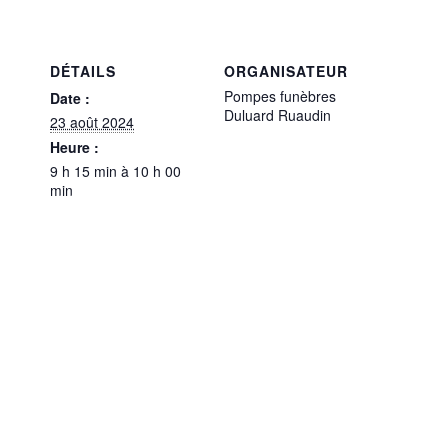
DÉTAILS
ORGANISATEUR
Pompes funèbres
Date :
Duluard Ruaudin
23 août 2024
Heure :
9 h 15 min à 10 h 00
min