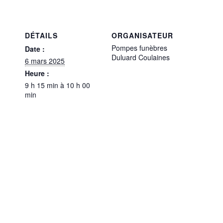
DÉTAILS
ORGANISATEUR
Pompes funèbres
Date :
Duluard Coulaines
6 mars 2025
Heure :
9 h 15 min à 10 h 00
min