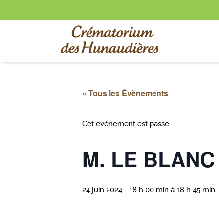
« Tous les Évènements
Cet évènement est passé.
M. LE BLANC 
24 juin 2024 - 18 h 00 min
à
18 h 45 min