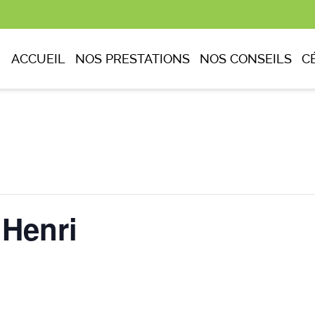
ACCUEIL
NOS PRESTATIONS
NOS CONSEILS
C
Henri