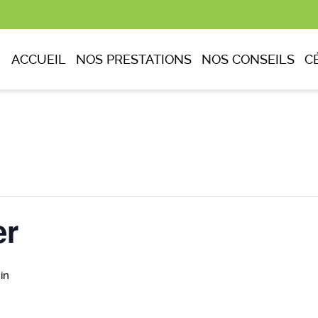
ACCUEIL
NOS PRESTATIONS
NOS CONSEILS
C
er
in