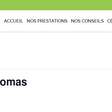
ACCUEIL
NOS PRESTATIONS
NOS CONSEILS
C
homas