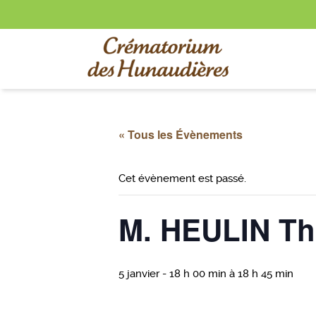
« Tous les Évènements
Cet évènement est passé.
M. HEULIN T
5 janvier - 18 h 00 min
à
18 h 45 min