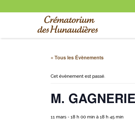
« Tous les Évènements
Cet évènement est passé.
M. GAGNERIE
11 mars - 18 h 00 min
à
18 h 45 min