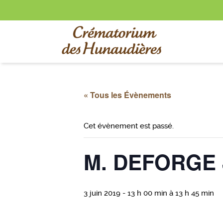
« Tous les Évènements
Cet évènement est passé.
M. DEFORGE 
3 juin 2019 - 13 h 00 min
à
13 h 45 min