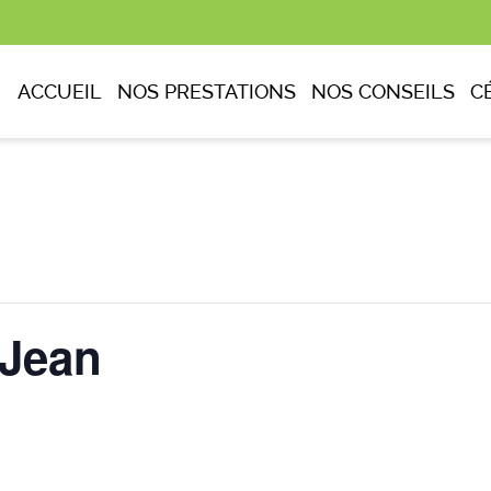
ACCUEIL
NOS PRESTATIONS
NOS CONSEILS
C
Jean