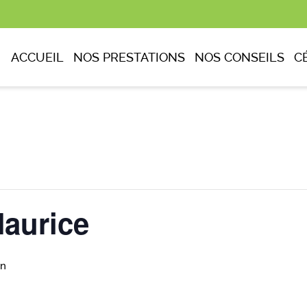
ACCUEIL
NOS PRESTATIONS
NOS CONSEILS
C
aurice
in