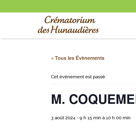
« Tous les Évènements
Cet évènement est passé.
M. COQUEMER
3 août 2024 - 9 h 15 min
à
10 h 00 min