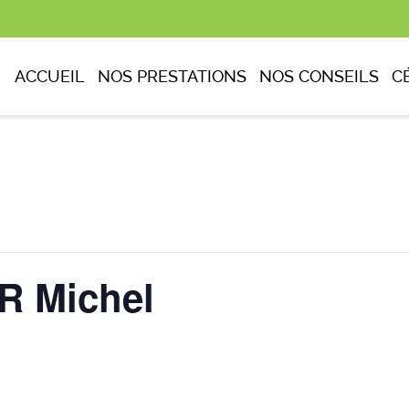
ACCUEIL
NOS PRESTATIONS
NOS CONSEILS
C
 Michel