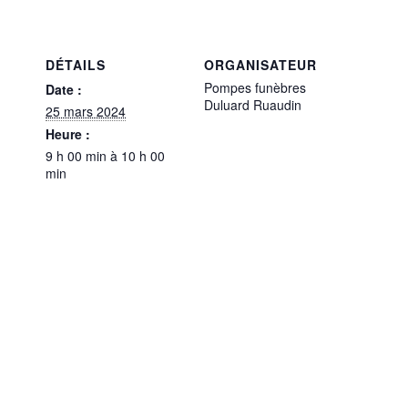
DÉTAILS
ORGANISATEUR
Pompes funèbres
Date :
Duluard Ruaudin
25 mars 2024
Heure :
9 h 00 min à 10 h 00
min