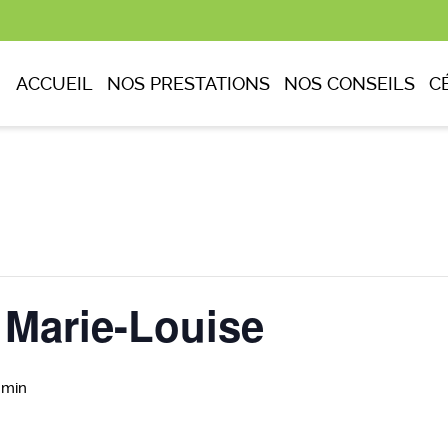
ACCUEIL
NOS PRESTATIONS
NOS CONSEILS
C
Marie-Louise
 min