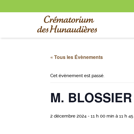
« Tous les Évènements
Cet évènement est passé.
M. BLOSSIER 
2 décembre 2024 - 11 h 00 min
à
11 h 45