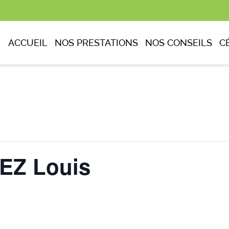
ACCUEIL
NOS PRESTATIONS
NOS CONSEILS
C
EZ Louis