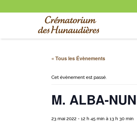
« Tous les Évènements
Cet évènement est passé.
M. ALBA-NUN
23 mai 2022 - 12 h 45 min
à
13 h 30 min