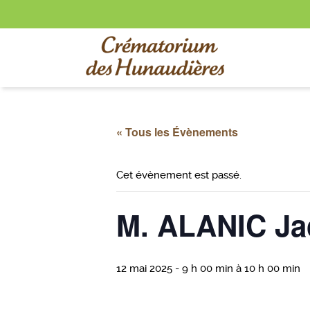
« Tous les Évènements
Cet évènement est passé.
M. ALANIC Ja
12 mai 2025 - 9 h 00 min
à
10 h 00 min