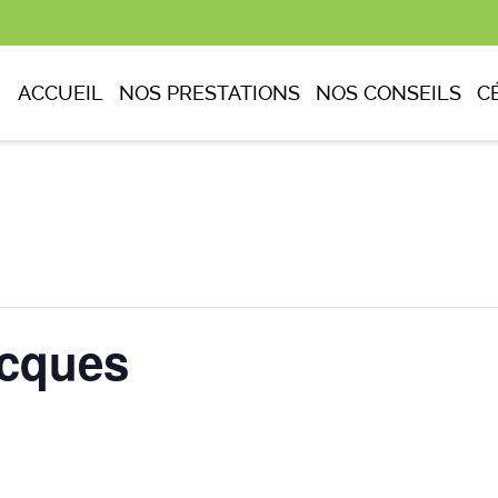
ACCUEIL
NOS PRESTATIONS
NOS CONSEILS
C
cques